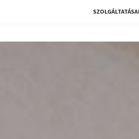
SZOLGÁLTATÁSA