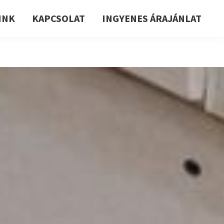
INK
KAPCSOLAT
INGYENES ÁRAJÁNLAT