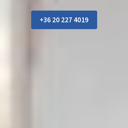
+36 20 227 4019