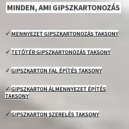
MINDEN, AMI GIPSZKARTONOZÁS
✓
MENNYEZET GIPSZKARTONOZÁS TAKSONY
✓
TETŐTÉR GIPSZKARTONOZÁS TAKSONY
✓
GIPSZKARTON FAL ÉPÍTÉS TAKSONY
✓
GIPSZKARTON ÁLMENNYEZET ÉPÍTÉS
TAKSONY
✓
GIPSZKARTON SZERELÉS TAKSONY