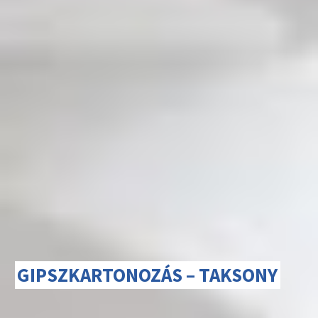
GIPSZKARTONOZÁS – TAKSONY