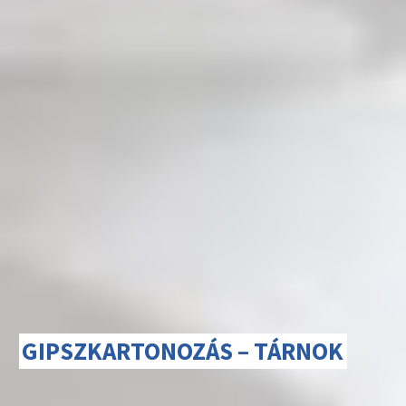
GIPSZKARTONOZÁS – TÁRNOK