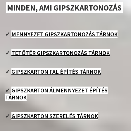
MINDEN, AMI GIPSZKARTONOZÁS
✓
MENNYEZET GIPSZKARTONOZÁS TÁRNOK
✓
TETŐTÉR GIPSZKARTONOZÁS TÁRNOK
✓
GIPSZKARTON FAL ÉPÍTÉS TÁRNOK
✓
GIPSZKARTON ÁLMENNYEZET ÉPÍTÉS
TÁRNOK
✓
GIPSZKARTON SZERELÉS TÁRNOK