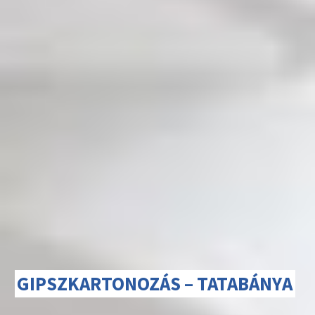
GIPSZKARTONOZÁS – TATABÁNYA