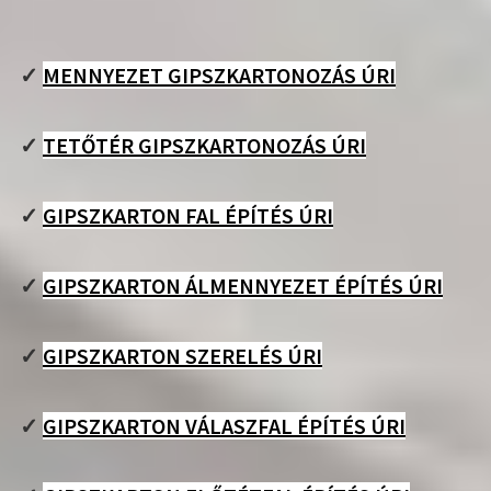
✓
MENNYEZET GIPSZKARTONOZÁS ÚRI
✓
TETŐTÉR GIPSZKARTONOZÁS ÚRI
✓
GIPSZKARTON FAL ÉPÍTÉS ÚRI
✓
GIPSZKARTON ÁLMENNYEZET ÉPÍTÉS ÚRI
✓
GIPSZKARTON SZERELÉS ÚRI
✓
GIPSZKARTON VÁLASZFAL ÉPÍTÉS ÚRI