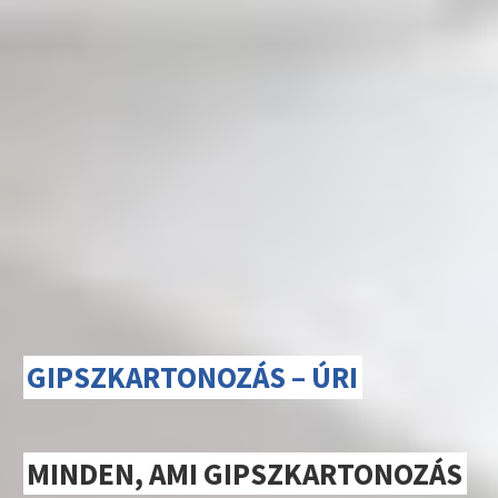
GIPSZKARTONOZÁS – ÚRI
MINDEN, AMI GIPSZKARTONOZÁS