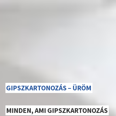
GIPSZKARTONOZÁS – ÜRÖM
MINDEN, AMI GIPSZKARTONOZÁS