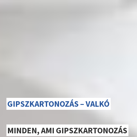
GIPSZKARTONOZÁS – VALKÓ
MINDEN, AMI GIPSZKARTONOZÁS