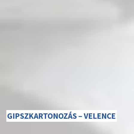
GIPSZKARTONOZÁS – VELENCE