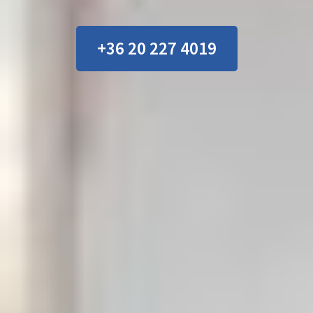
+36 20 227 4019