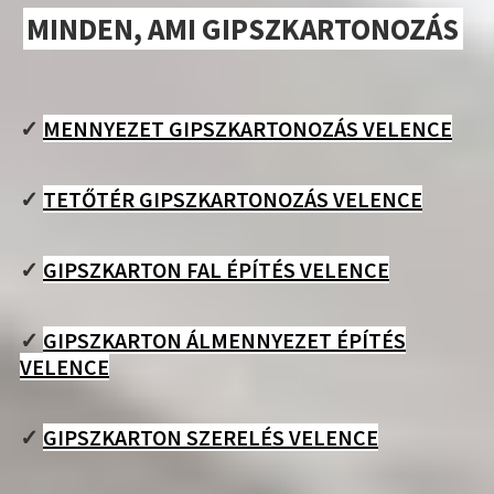
MINDEN, AMI GIPSZKARTONOZÁS
✓
MENNYEZET GIPSZKARTONOZÁS VELENCE
✓
TETŐTÉR GIPSZKARTONOZÁS VELENCE
✓
GIPSZKARTON FAL ÉPÍTÉS VELENCE
✓
GIPSZKARTON ÁLMENNYEZET ÉPÍTÉS
VELENCE
✓
GIPSZKARTON SZERELÉS VELENCE