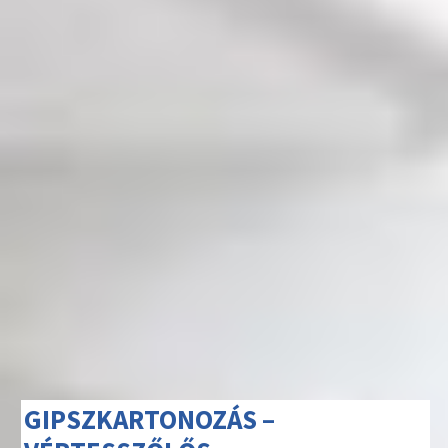
GIPSZKARTONOZÁS –