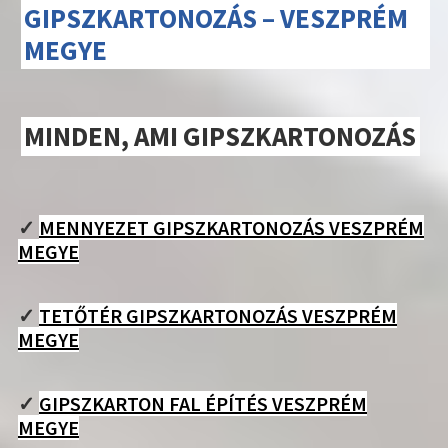
GIPSZKARTONOZÁS – VESZPRÉM
MEGYE
MINDEN, AMI GIPSZKARTONOZÁS
✓
MENNYEZET GIPSZKARTONOZÁS VESZPRÉM
MEGYE
✓
TETŐTÉR GIPSZKARTONOZÁS VESZPRÉM
MEGYE
✓
GIPSZKARTON FAL ÉPÍTÉS VESZPRÉM
MEGYE